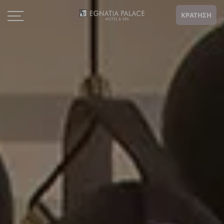
ΚΡΑΤΗΣΗ