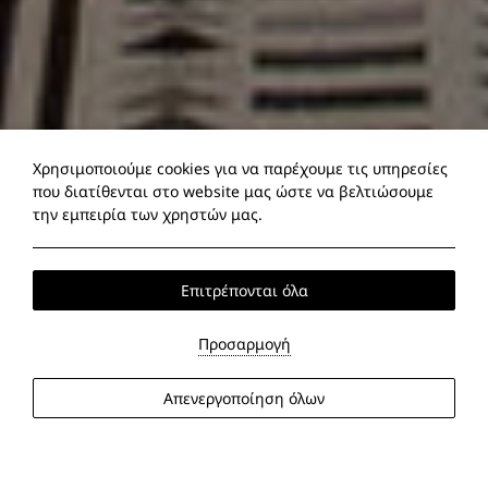
Χρησιμοποιούμε cookies για να παρέχουμε τις υπηρεσίες
που διατίθενται στο website μας ώστε να βελτιώσουμε
την εμπειρία των χρηστών μας.
Επιτρέπονται όλα
Προσαρμογή
Απενεργοποίηση όλων
Άφιξη