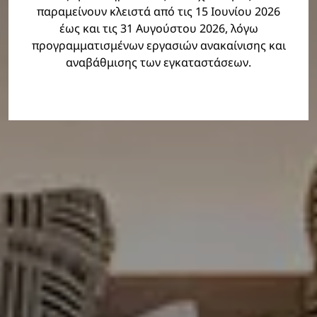
παραμείνουν κλειστά από τις 15 Ιουνίου 2026
έως και τις 31 Αυγούστου 2026, λόγω
προγραμματισμένων εργασιών ανακαίνισης και
αναβάθμισης των εγκαταστάσεων.